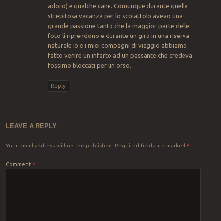
adoro) e qualche cane. Comunque durante quella
strepitosa vacanza per lo scoiattolo avevo una
grande passione tanto che la maggior parte delle
foto li riprendono e durante un giro in una riserva
naturale io e i miei compagni di viaggio abbiamo
fatto venire un infarto ad un passante che credeva
fossimo bloccati per un orso.
Reply
LEAVE A REPLY
Your email address will not be published.
Required fields are marked
*
Comment
*