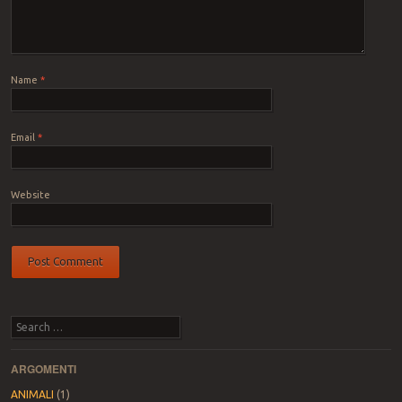
Name
*
Email
*
Website
Search
ARGOMENTI
ANIMALI
(1)