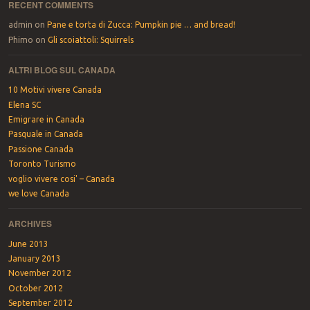
RECENT COMMENTS
admin
on
Pane e torta di Zucca: Pumpkin pie … and bread!
Phimo
on
Gli scoiattoli: Squirrels
ALTRI BLOG SUL CANADA
10 Motivi vivere Canada
Elena SC
Emigrare in Canada
Pasquale in Canada
Passione Canada
Toronto Turismo
voglio vivere cosi' – Canada
we love Canada
ARCHIVES
June 2013
January 2013
November 2012
October 2012
September 2012